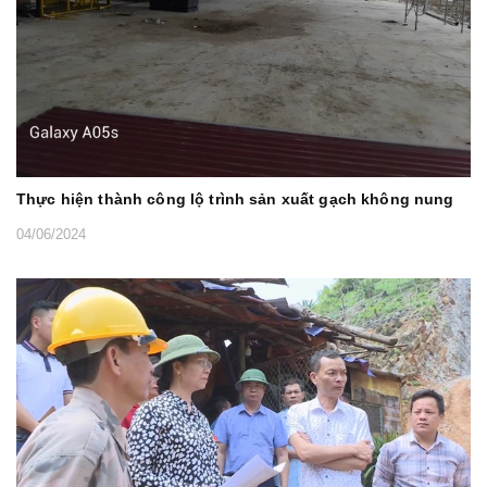
Thực hiện thành công lộ trình sản xuất gạch không nung
04/06/2024