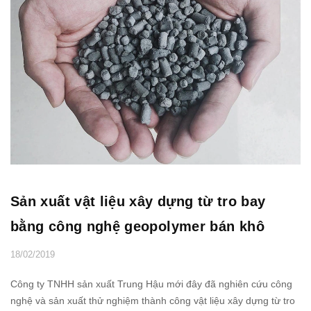
Sản xuất vật liệu xây dựng từ tro bay
bằng công nghệ geopolymer bán khô
18/02/2019
Công ty TNHH sản xuất Trung Hậu mới đây đã nghiên cứu công
nghệ và sản xuất thử nghiệm thành công vật liệu xây dựng từ tro