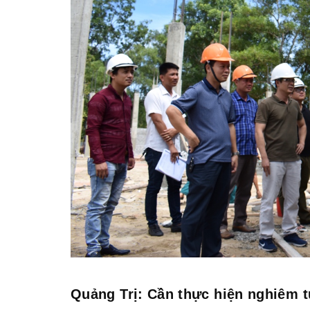
Quảng Trị: Cần thực hiện nghiêm t