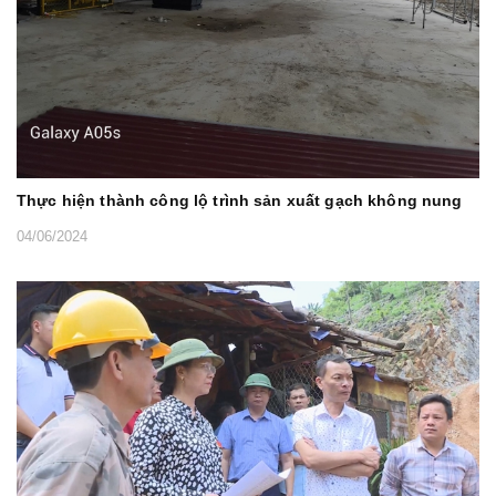
Thực hiện thành công lộ trình sản xuất gạch không nung
04/06/2024