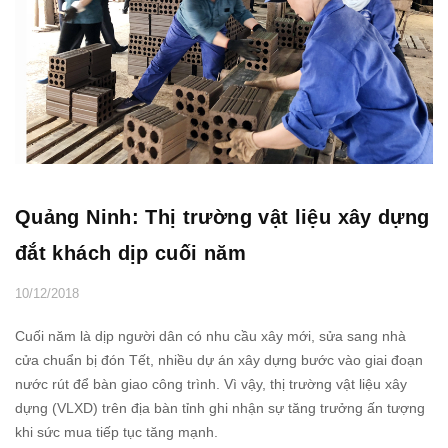
Quảng Ninh: Thị trường vật liệu xây dựng
đắt khách dịp cuối năm
10/12/2018
Cuối năm là dịp người dân có nhu cầu xây mới, sửa sang nhà
cửa chuẩn bị đón Tết, nhiều dự án xây dựng bước vào giai đoạn
nước rút để bàn giao công trình. Vì vậy, thị trường vật liệu xây
dựng (VLXD) trên địa bàn tỉnh ghi nhận sự tăng trưởng ấn tượng
khi sức mua tiếp tục tăng mạnh.