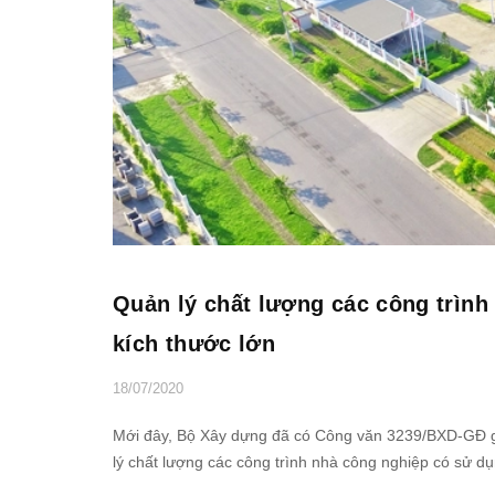
Quản lý chất lượng các công trình
kích thước lớn
18/07/2020
Mới đây, Bộ Xây dựng đã có Công văn 3239/BXD-GĐ gử
lý chất lượng các công trình nhà công nghiệp có sử dụ