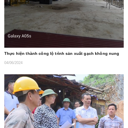
Thực hiện thành công lộ trình sản xuất gạch không nung
04/06/2024