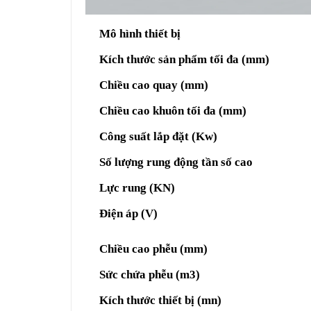
Mô hình thiết bị
Kích thước sản phẩm tối đa (mm)
Chiều cao quay (mm)
Chiều cao khuôn tối đa (mm)
Công suất lắp đặt (Kw)
Số lượng rung động tần số cao
Lực rung (KN)
Điện áp (V)
Chiều cao phễu (mm)
Sức chứa phễu (m3)
Kích thước thiết bị (mn)