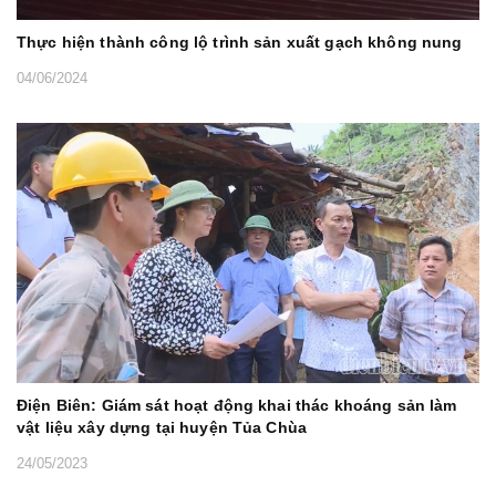
Thực hiện thành công lộ trình sản xuất gạch không nung
04/06/2024
Điện Biên: Giám sát hoạt động khai thác khoáng sản làm
vật liệu xây dựng tại huyện Tủa Chùa
24/05/2023