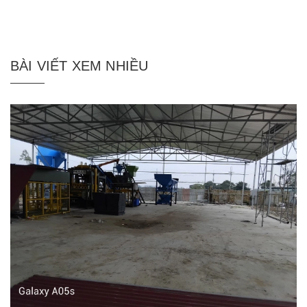
BÀI VIẾT XEM NHIỀU