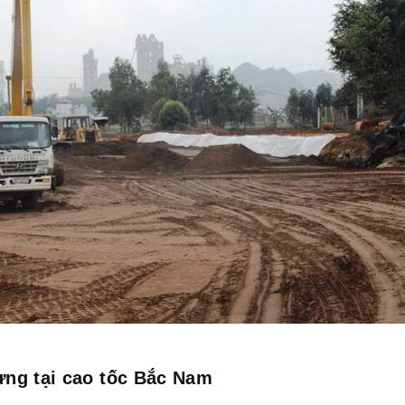
ựng tại cao tốc Bắc Nam