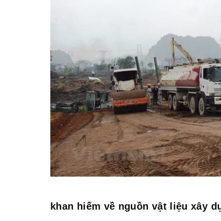
khan hiếm về nguồn vật liệu xây d