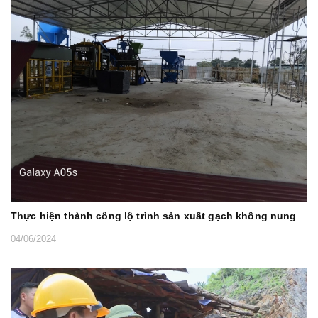
Thực hiện thành công lộ trình sản xuất gạch không nung
04/06/2024