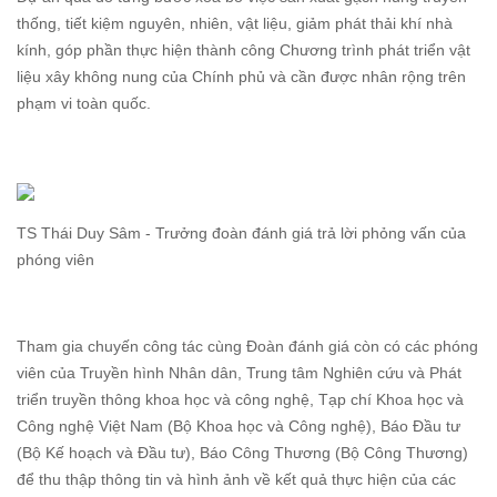
thống, tiết kiệm nguyên, nhiên, vật liệu, giảm phát thải khí nhà
kính, góp phần thực hiện thành công Chương trình phát triển vật
liệu xây không nung của Chính phủ và cần được nhân rộng trên
phạm vi toàn quốc.
TS Thái Duy Sâm - Trưởng đoàn đánh giá trả lời phỏng vấn của
phóng viên
Tham gia chuyến công tác cùng Đoàn đánh giá còn có các phóng
viên của Truyền hình Nhân dân, Trung tâm Nghiên cứu và Phát
triển truyền thông khoa học và công nghệ, Tạp chí Khoa học và
Công nghệ Việt Nam (Bộ Khoa học và Công nghệ), Báo Đầu tư
(Bộ Kế hoạch và Đầu tư), Báo Công Thương (Bộ Công Thương)
để thu thập thông tin và hình ảnh về kết quả thực hiện của các