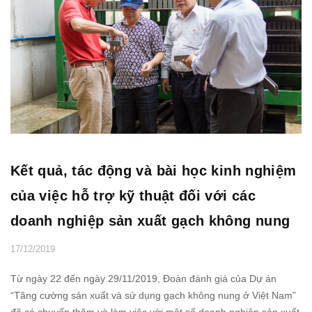
Kết quả, tác động và bài học kinh nghiệm
của việc hỗ trợ kỹ thuật đối với các
doanh nghiệp sản xuất gạch không nung
17/12/2019
Từ ngày 22 đến ngày 29/11/2019, Đoàn đánh giá của Dự án
“Tăng cường sản xuất và sử dụng gạch không nung ở Việt Nam”