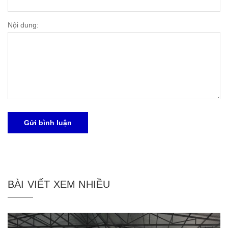
Nội dung:
Gửi bình luận
BÀI VIẾT XEM NHIỀU