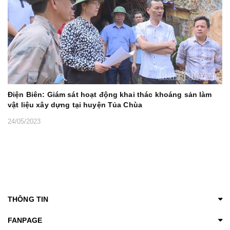
Điện Biên: Giám sát hoạt động khai thác khoáng sản làm
vật liệu xây dựng tại huyện Tủa Chùa
24/05/2023
THÔNG TIN
FANPAGE