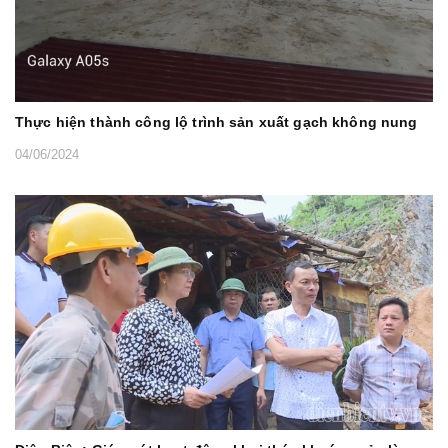
Thực hiện thành công lộ trình sản xuất gạch không nung
04/06/2024