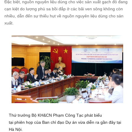
Đặc biệt, nguồn nguyên liệu dùng cho việc sản xuất gạch đỏ đang
cạn kiệt do lượng phù sa bồi đắp ở các bãi ven sông không còn
nhiều, dẫn đến sự thiếu hụt về nguồn nguyên liệu dùng cho sản
xuất.
Thứ trưởng Bộ KH&CN Phạm Công Tạc phát biểu
tại phiên họp của Ban chỉ đạo Dự án vừa diễn ra gần đây tại
Hà Nội.