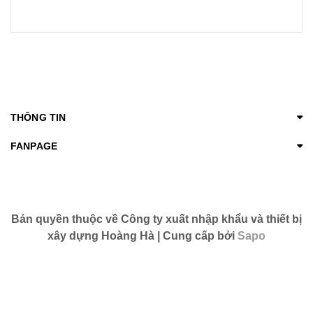
THÔNG TIN
FANPAGE
Bản quyền thuộc về Công ty xuất nhập khẩu và thiết bị
xây dựng Hoàng Hà | Cung cấp bởi
Sapo