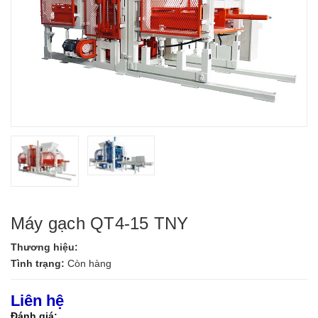
Máy gạch QT4-15 TNY
Thương hiệu:
Tình trạng:
Còn hàng
Liên hệ
Đánh giá: