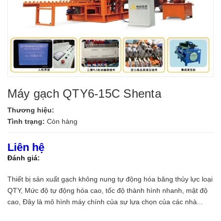
Máy gạch QTY6-15C Shenta
Thương hiệu:
Tình trạng:
Còn hàng
Liên hệ
Đánh giá:
Thiết bị sản xuất gạch không nung tự động hóa băng thủy lực loại
QTY, Mức độ tự động hóa cao, tốc độ thành hình nhanh, mật độ
cao, Đây là mô hình máy chính của sự lựa chọn của các nhà...