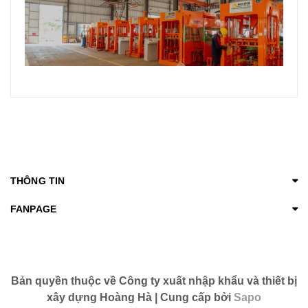
THÔNG TIN
FANPAGE
Bản quyền thuộc về Công ty xuất nhập khẩu và thiết bị
xây dựng Hoàng Hà | Cung cấp bởi
Sapo